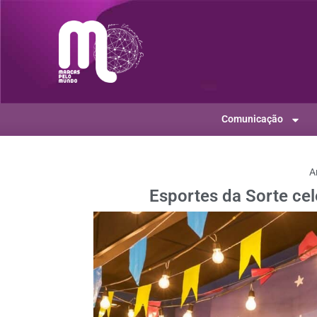
Comunicação
A
Esportes da Sorte cel