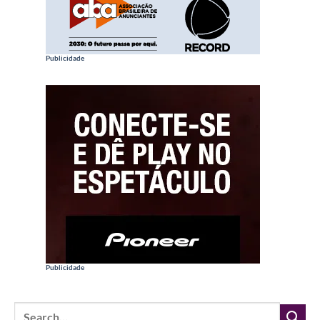
Publicidade
Publicidade