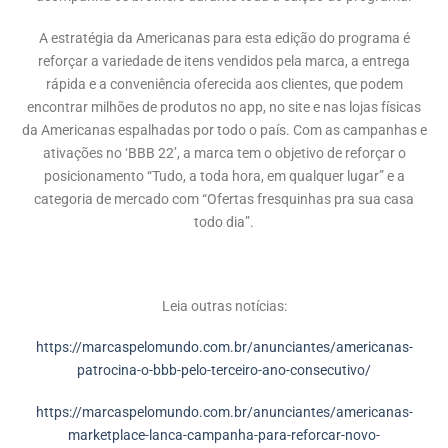
A estratégia da Americanas para esta edição do programa é
reforçar a variedade de itens vendidos pela marca, a entrega
rápida e a conveniência oferecida aos clientes, que podem
encontrar milhões de produtos no app, no site e nas lojas físicas
da Americanas espalhadas por todo o país. Com as campanhas e
ativações no ‘BBB 22’, a marca tem o objetivo de reforçar o
posicionamento “Tudo, a toda hora, em qualquer lugar” e a
categoria de mercado com “Ofertas fresquinhas pra sua casa
todo dia”.
Leia outras notícias:
https://marcaspelomundo.com.br/anunciantes/americanas-
patrocina-o-bbb-pelo-terceiro-ano-consecutivo/
https://marcaspelomundo.com.br/anunciantes/americanas-
marketplace-lanca-campanha-para-reforcar-novo-