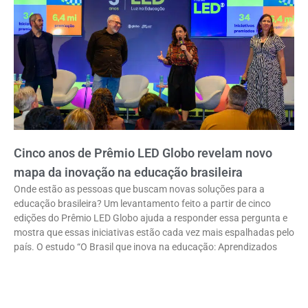
Cinco anos de Prêmio LED Globo revelam novo
mapa da inovação na educação brasileira
Onde estão as pessoas que buscam novas soluções para a
educação brasileira? Um levantamento feito a partir de cinco
edições do Prêmio LED Globo ajuda a responder essa pergunta e
mostra que essas iniciativas estão cada vez mais espalhadas pelo
país. O estudo “O Brasil que inova na educação: Aprendizados