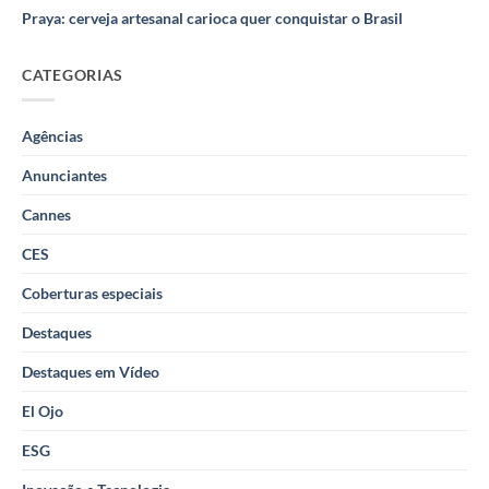
Praya: cerveja artesanal carioca quer conquistar o Brasil
CATEGORIAS
Agências
Anunciantes
Cannes
CES
Coberturas especiais
Destaques
Destaques em Vídeo
El Ojo
ESG