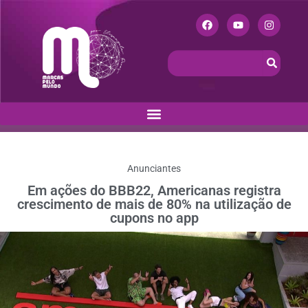
Anunciantes
Em ações do BBB22, Americanas registra
crescimento de mais de 80% na utilização de
cupons no app