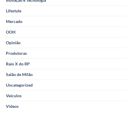
Inovação e Tecnologia
Lifestyle
Mercado
OOH
Opinião
Produtoras
Raio X do RP
Salão de Milão
Uncategorized
Veículos
Vídeos