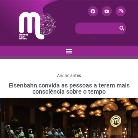
Anunciantes
Eisenbahn convida as pessoas a terem mais
consciência sobre o tempo