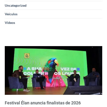
Uncategorized
Veículos
Vídeos
Festival Élan anuncia finalistas de 2026