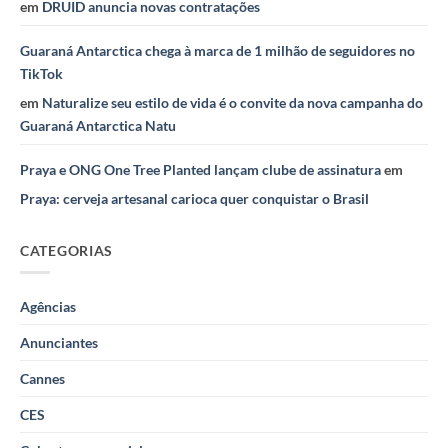
em
DRUID anuncia novas contratações
Guaraná Antarctica chega à marca de 1 milhão de seguidores no
TikTok
em
Naturalize seu estilo de vida é o convite da nova campanha do
Guaraná Antarctica Natu
Praya e ONG One Tree Planted lançam clube de assinatura
em
Praya: cerveja artesanal carioca quer conquistar o Brasil
CATEGORIAS
Agências
Anunciantes
Cannes
CES