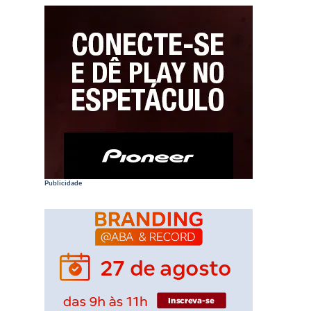
Publicidade