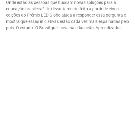
Onde estão as pessoas que buscam novas soluções para a
educação brasileira? Um levantamento feito a partir de cinco
edições do Prêmio LED Globo ajuda a responder essa pergunta e
mostra que essas iniciativas estão cada vez mais espalhadas pelo
país. O estudo “O Brasil que inova na educação: Aprendizados