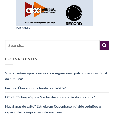
Publicidade
POSTS RECENTES
Vivo mantém aposta no skate e segue como patrocinadora oficial
da SLS Brasil
Festival Élan anuncia finalistas de 2026
DORITOS lança Spicy Nacho de olho nos fãs da Fórmula 1
Havaianas de salto? Estreia em Copenhagen divide opiniões e
repercute na imprensa internacional