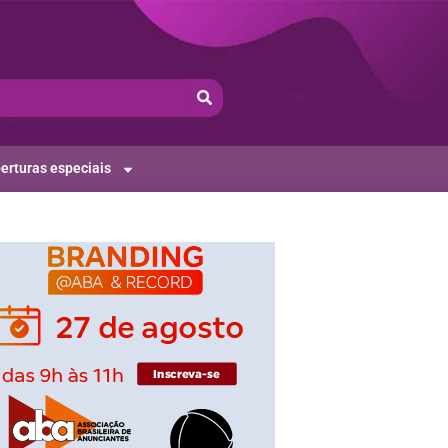
erturas especiais