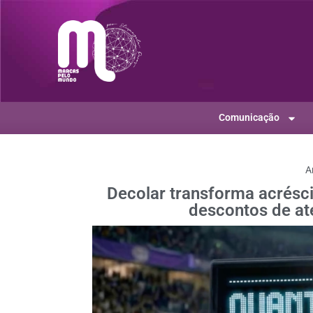
Comunicação
A
Decolar transforma acrés
descontos de at