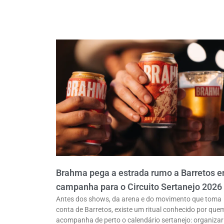
Brahma pega a estrada rumo a Barretos 
campanha para o Circuito Sertanejo 2026
Antes dos shows, da arena e do movimento que toma
conta de Barretos, existe um ritual conhecido por que
acompanha de perto o calendário sertanejo: organizar