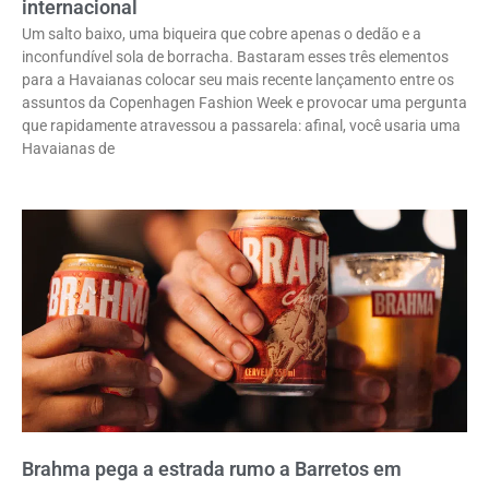
internacional
Um salto baixo, uma biqueira que cobre apenas o dedão e a
inconfundível sola de borracha. Bastaram esses três elementos
para a Havaianas colocar seu mais recente lançamento entre os
assuntos da Copenhagen Fashion Week e provocar uma pergunta
que rapidamente atravessou a passarela: afinal, você usaria uma
Havaianas de
Brahma pega a estrada rumo a Barretos em