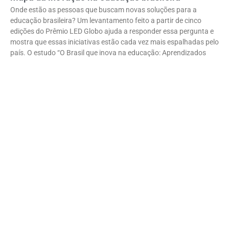
Onde estão as pessoas que buscam novas soluções para a
educação brasileira? Um levantamento feito a partir de cinco
edições do Prêmio LED Globo ajuda a responder essa pergunta e
mostra que essas iniciativas estão cada vez mais espalhadas pelo
país. O estudo “O Brasil que inova na educação: Aprendizados