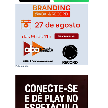
Publicidade