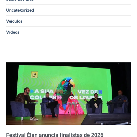
Uncategorized
Veículos
Vídeos
Festival Élan anuncia finalistas de 2026