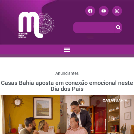
Anunciantes
Casas Bahia aposta em conexão emocional neste
Dia dos Pais