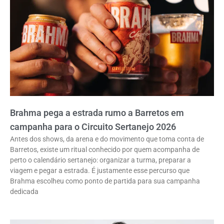
Brahma pega a estrada rumo a Barretos em
campanha para o Circuito Sertanejo 2026
Antes dos shows, da arena e do movimento que toma conta de
Barretos, existe um ritual conhecido por quem acompanha de
perto o calendário sertanejo: organizar a turma, preparar a
viagem e pegar a estrada. É justamente esse percurso que
Brahma escolheu como ponto de partida para sua campanha
dedicada