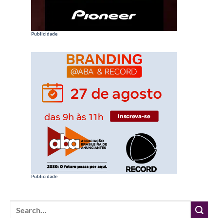
Publicidade
Publicidade