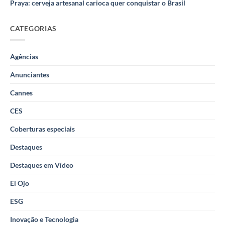
Praya: cerveja artesanal carioca quer conquistar o Brasil
CATEGORIAS
Agências
Anunciantes
Cannes
CES
Coberturas especiais
Destaques
Destaques em Vídeo
El Ojo
ESG
Inovação e Tecnologia