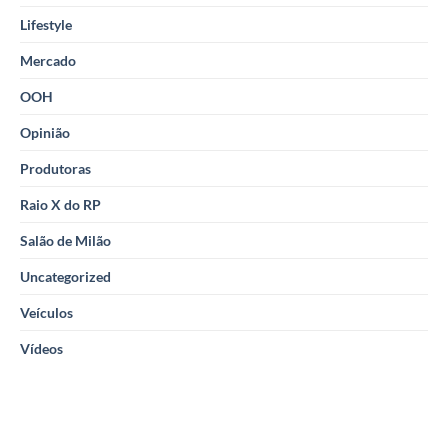
Lifestyle
Mercado
OOH
Opinião
Produtoras
Raio X do RP
Salão de Milão
Uncategorized
Veículos
Vídeos