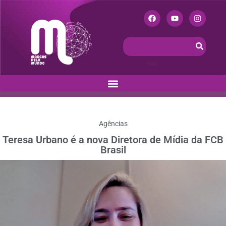
Agências
Teresa Urbano é a nova Diretora de Mídia da FCB
Brasil