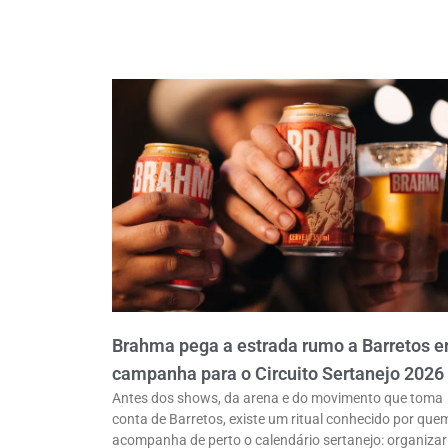
Brahma pega a estrada rumo a Barretos 
campanha para o Circuito Sertanejo 2026
Antes dos shows, da arena e do movimento que toma
conta de Barretos, existe um ritual conhecido por que
acompanha de perto o calendário sertanejo: organizar