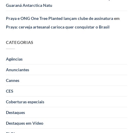
Guaraná Antarctica Natu
Praya e ONG One Tree Planted lançam clube de assinatura
em
Praya: cerveja artesanal carioca quer conquistar o Brasil
CATEGORIAS
Agências
Anunciantes
Cannes
CES
Coberturas especiais
Destaques
Destaques em Vídeo