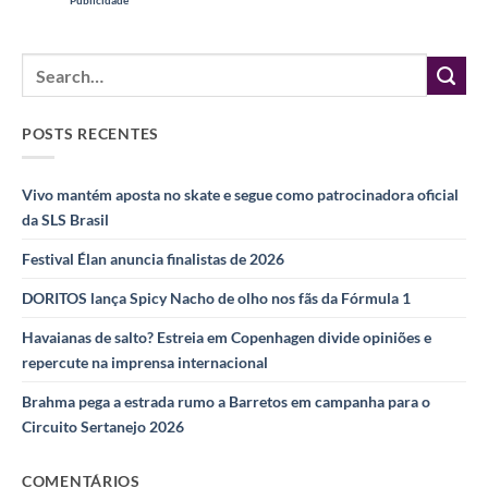
POSTS RECENTES
Vivo mantém aposta no skate e segue como patrocinadora oficial
da SLS Brasil
Festival Élan anuncia finalistas de 2026
DORITOS lança Spicy Nacho de olho nos fãs da Fórmula 1
Havaianas de salto? Estreia em Copenhagen divide opiniões e
repercute na imprensa internacional
Brahma pega a estrada rumo a Barretos em campanha para o
Circuito Sertanejo 2026
COMENTÁRIOS