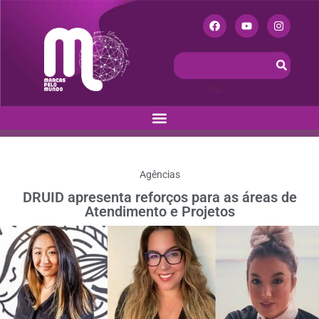
Agências
DRUID apresenta reforços para as áreas de
Atendimento e Projetos