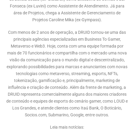
Fonseca (ex-Luvini) como Assistente de Atendimento. Já para
área de Projetos, chega a Assistente de Gerenciamento de
Projetos Caroline Mika (ex-Gympass).
Com menos de 2 anos de operação, a DRUID tornou-se uma das
principais agências especializadas em Business To Gamer,
Metaverso e Web3. Hoje, conta com uma equipe formada por
mais de 70 funcionários e compartilha com o mercado uma nova
visão da comunicação para o mundo digital e descentralizado,
explorando possibilidades para marcas e anunciantes com novas
tecnologias como metaverso, streaming, esports, NFTs,
tokenização, gamificação e, principalmente, marketing de
influência e criação de conteúdo. Além da frente de marketing, a
DRUID representa comercialmente alguns dos maiores criadores
de conteúdo e equipes de esports do cenário gamer, como LOUD e
Los Grandes, e atende clientes como Itaú Bank, O Boticário,
Socios.com, Submarino, Google, entre outros.
Leia mais notícias: