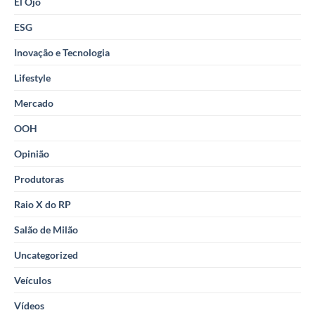
El Ojo
ESG
Inovação e Tecnologia
Lifestyle
Mercado
OOH
Opinião
Produtoras
Raio X do RP
Salão de Milão
Uncategorized
Veículos
Vídeos