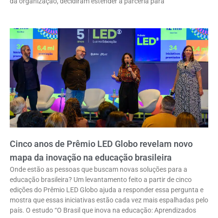
da organização, decidiram estender a parceria para
Cinco anos de Prêmio LED Globo revelam novo
mapa da inovação na educação brasileira
Onde estão as pessoas que buscam novas soluções para a
educação brasileira? Um levantamento feito a partir de cinco
edições do Prêmio LED Globo ajuda a responder essa pergunta e
mostra que essas iniciativas estão cada vez mais espalhadas pelo
país. O estudo “O Brasil que inova na educação: Aprendizados