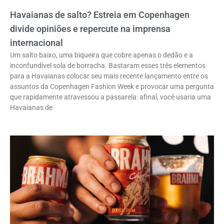
Havaianas de salto? Estreia em Copenhagen
divide opiniões e repercute na imprensa
internacional
Um salto baixo, uma biqueira que cobre apenas o dedão e a
inconfundível sola de borracha. Bastaram esses três elementos
para a Havaianas colocar seu mais recente lançamento entre os
assuntos da Copenhagen Fashion Week e provocar uma pergunta
que rapidamente atravessou a passarela: afinal, você usaria uma
Havaianas de