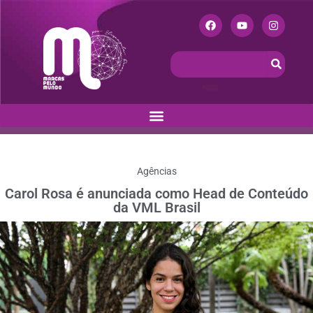
Agências
Carol Rosa é anunciada como Head de Conteúdo
da VML Brasil