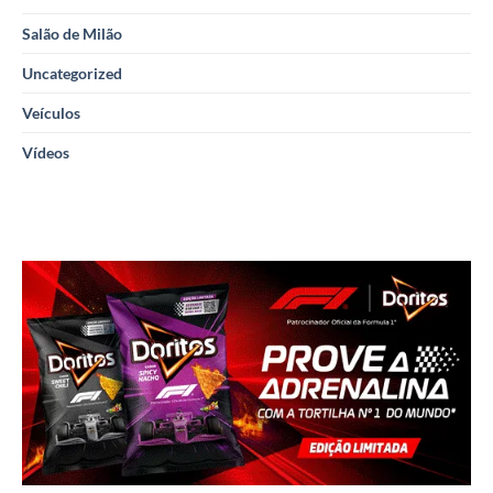
Salão de Milão
Uncategorized
Veículos
Vídeos