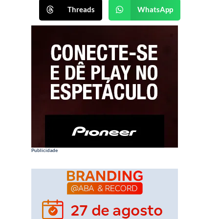
Threads
WhatsApp
Publicidade