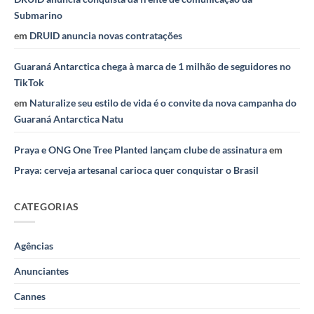
Submarino
em
DRUID anuncia novas contratações
Guaraná Antarctica chega à marca de 1 milhão de seguidores no
TikTok
em
Naturalize seu estilo de vida é o convite da nova campanha do
Guaraná Antarctica Natu
Praya e ONG One Tree Planted lançam clube de assinatura
em
Praya: cerveja artesanal carioca quer conquistar o Brasil
CATEGORIAS
Agências
Anunciantes
Cannes