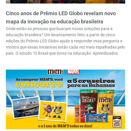
Cinco anos de Prêmio LED Globo revelam novo
mapa da inovação na educação brasileira
Onde estão as pessoas que buscam novas soluções para a
educação brasileira? Um levantamento feito a partir de cinco
edições do Prêmio LED Globo ajuda a responder essa pergunta e
mostra que essas iniciativas estão cada vez mais espalhadas pelo
país. O estudo “O Brasil que inova na educação: Aprendizados