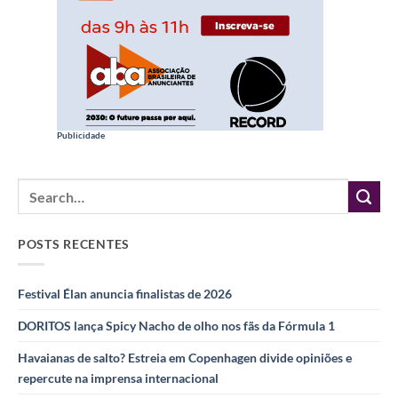
Publicidade
POSTS RECENTES
Festival Élan anuncia finalistas de 2026
DORITOS lança Spicy Nacho de olho nos fãs da Fórmula 1
Havaianas de salto? Estreia em Copenhagen divide opiniões e
repercute na imprensa internacional