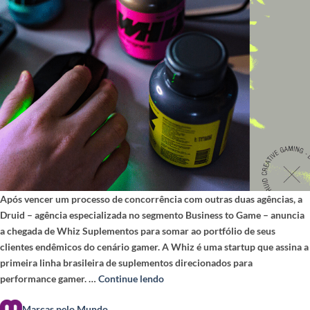
Após vencer um processo de concorrência com outras duas agências, a
Druid – agência especializada no segmento Business to Game – anuncia
a chegada de Whiz Suplementos para somar ao portfólio de seus
clientes endêmicos do cenário gamer. A Whiz é uma startup que assina a
primeira linha brasileira de suplementos direcionados para
performance gamer. …
Continue lendo
Marcas pelo Mundo