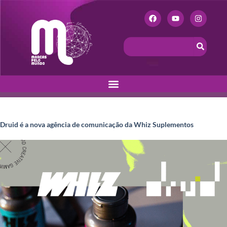
Druid é a nova agência de comunicação da Whiz Suplementos