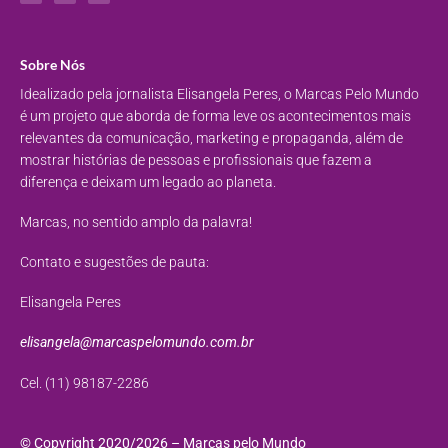
Sobre Nós
Idealizado pela jornalista Elisangela Peres, o Marcas Pelo Mundo
é um projeto que aborda de forma leve os acontecimentos mais
relevantes da comunicação, marketing e propaganda, além de
mostrar histórias de pessoas e profissionais que fazem a
diferença e deixam um legado ao planeta.
Marcas, no sentido amplo da palavra!
Contato e sugestões de pauta:
Elisangela Peres
elisangela@marcaspelomundo.com.br
Cel. (11) 98187-2286
© Copyright 2020/2026 – Marcas pelo Mundo