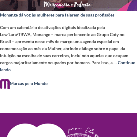
Monange dá voz às mulheres para falarem de suas profissões
Com um calendário de ativações digitais idealizada pela
Lew’Lara\TBWA, Monange – marca pertencente ao Grupo Coty no
Brasil – apresenta nesse mês de março uma agenda especial em
comemoração ao mês da Mulher, abrindo diálogo sobre o papel da
intuição na escolha de suas carreiras, incluindo aquelas que ocupam
cargos majoritariamente ocupados por homens. Para isso, a …
Continue
lendo
Marcas pelo Mundo