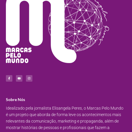
Sobre Nós
Idealizado pela jornalista Elisangela Peres, o Marcas Pelo Mundo
é um projeto que aborda de forma leve os acontecimentos mais
relevantes da comunicação, marketing e propaganda, além de
mostrar histórias de pessoas e profissionais que fazem a