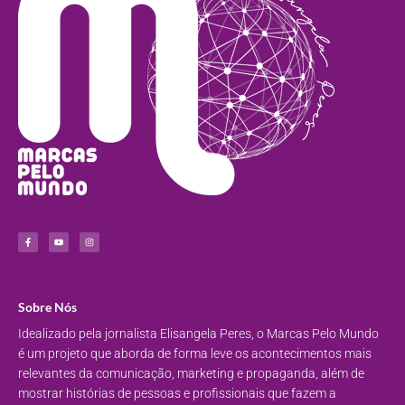
Sobre Nós
Idealizado pela jornalista Elisangela Peres, o Marcas Pelo Mundo
é um projeto que aborda de forma leve os acontecimentos mais
relevantes da comunicação, marketing e propaganda, além de
mostrar histórias de pessoas e profissionais que fazem a