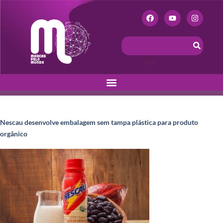
Nescau desenvolve embalagem sem tampa plástica para produto
orgânico