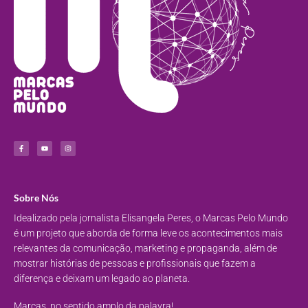
Sobre Nós
Idealizado pela jornalista Elisangela Peres, o Marcas Pelo Mundo
é um projeto que aborda de forma leve os acontecimentos mais
relevantes da comunicação, marketing e propaganda, além de
mostrar histórias de pessoas e profissionais que fazem a
diferença e deixam um legado ao planeta.
Marcas, no sentido amplo da palavra!