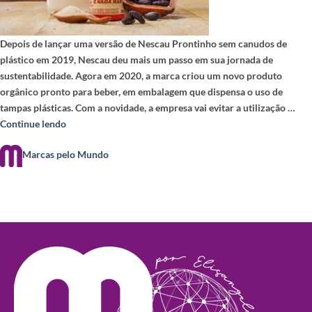
Depois de lançar uma versão de Nescau Prontinho sem canudos de
plástico em 2019, Nescau deu mais um passo em sua jornada de
sustentabilidade. Agora em 2020, a marca criou um novo produto
orgânico pronto para beber, em embalagem que dispensa o uso de
tampas plásticas. Com a novidade, a empresa vai evitar a utilização …
Continue lendo
Marcas pelo Mundo