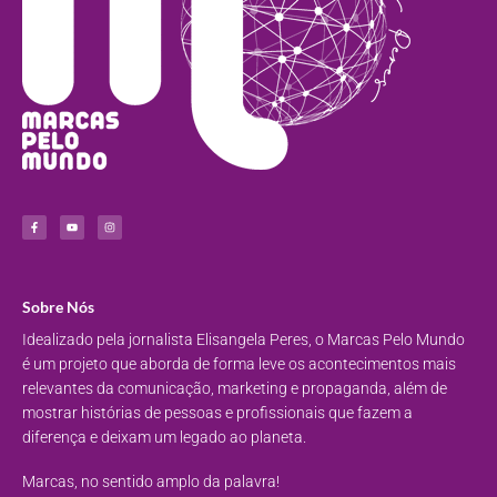
Sobre Nós
Idealizado pela jornalista Elisangela Peres, o Marcas Pelo Mundo
é um projeto que aborda de forma leve os acontecimentos mais
relevantes da comunicação, marketing e propaganda, além de
mostrar histórias de pessoas e profissionais que fazem a
diferença e deixam um legado ao planeta.
Marcas, no sentido amplo da palavra!