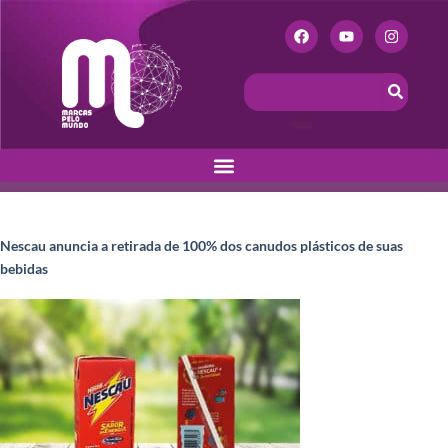
Nescau anuncia a retirada de 100% dos canudos plásticos de suas
bebidas