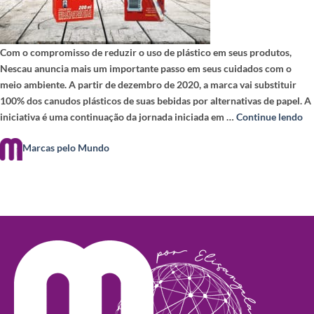
Com o compromisso de reduzir o uso de plástico em seus produtos,
Nescau anuncia mais um importante passo em seus cuidados com o
meio ambiente. A partir de dezembro de 2020, a marca vai substituir
100% dos canudos plásticos de suas bebidas por alternativas de papel. A
iniciativa é uma continuação da jornada iniciada em …
Continue lendo
Marcas pelo Mundo