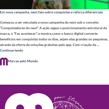
Em nova campanha, next fala sobre conquistas e reforça diferenciais
Começou a ser veiculada a nova campanha do next sob o conceito
“Conquistadores do next”. A ação segue o posicionamento estrutural da
marca, o “Faz acontecer”, e mostra como o banco digital converte
benefícios em conquistas todos os dias, sejam elas grandes ou pequenas,
através da oferta de soluções gratuitas pelo app. Com criação da …
Continue lendo
Marcas pelo Mundo