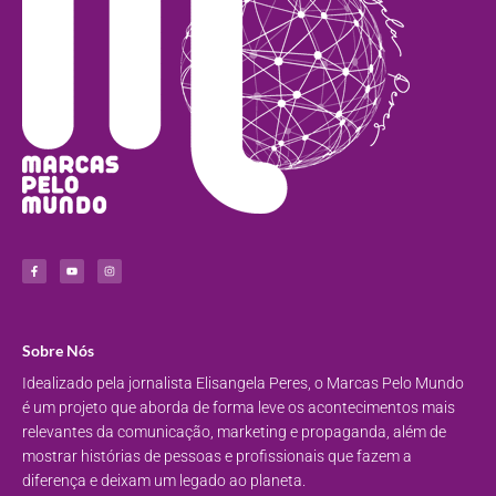
Sobre Nós
Idealizado pela jornalista Elisangela Peres, o Marcas Pelo Mundo
é um projeto que aborda de forma leve os acontecimentos mais
relevantes da comunicação, marketing e propaganda, além de
mostrar histórias de pessoas e profissionais que fazem a
diferença e deixam um legado ao planeta.